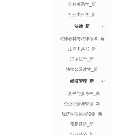
公共关系学_新
社会类科学_新
法律_新
法律教材与法律考试_新
法律工具书_新
理论法学_新
法律普及读物_新
经济管理_新
工具书与参考书_新
企业经营与管理_新
经济学理论与读物_新
贸易经济_新
行业经济_新