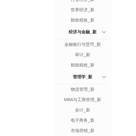
世界经济_新
财政税收_新
经济与金融_新
金融银行与货币_新
审计_新
财政税收_新
管理学_新
物流管理_新
MBA与工商管理_新
会计_新
电子商务_新
市场营销_新