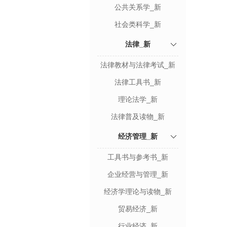
公共关系学_新
社会类科学_新
法律_新
法律教材与法律考试_新
法律工具书_新
理论法学_新
法律普及读物_新
经济管理_新
工具书与参考书_新
企业经营与管理_新
经济学理论与读物_新
贸易经济_新
行业经济_新