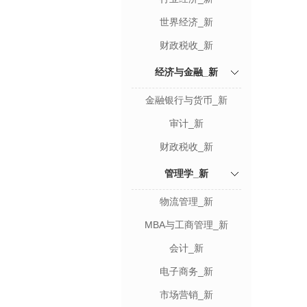
世界经济_新
财政税收_新
经济与金融_新
金融银行与货币_新
审计_新
财政税收_新
管理学_新
物流管理_新
MBA与工商管理_新
会计_新
电子商务_新
市场营销_新